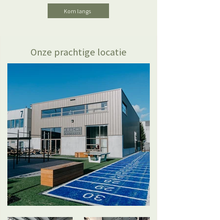
Kom langs
Onze prachtige locatie