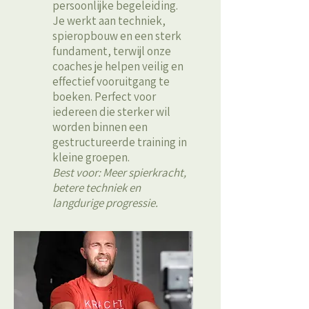
persoonlijke begeleiding.
Je werkt aan techniek,
spieropbouw en een sterk
fundament, terwijl onze
coaches je helpen veilig en
effectief vooruitgang te
boeken. Perfect voor
iedereen die sterker wil
worden binnen een
gestructureerde training in
kleine groepen.
Best voor: Meer spierkracht,
betere techniek en
langdurige progressie.