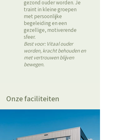
gezond ouder worden. Je
traint in kleine groepen
met persoonlijke
begeleiding en een
gezellige, motiverende
sfeer.
Best voor: Vitaal ouder
worden, kracht behouden en
met vertrouwen blijven
bewegen.
Onze faciliteiten