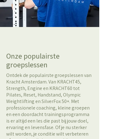
Onze populairste
groepslessen
Ontdek de populairste groepslessen van
Kracht Amsterdam. Van KRACHT45,
Strength, Engine en KRACHT60 tot
Pilates, Reset, Handstand, Olympic
Weightlifting en SilverFox 50+. Met
professionele coaching, kleine groepen
en een doordacht trainingsprogramma
is er altijd een les die past bij jouw doel,
ervaring en levensfase. Of je nu sterker
wilt worden, je conditie wilt verbeteren