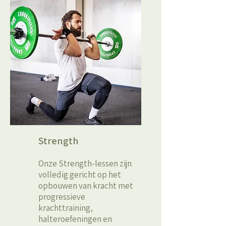
Strength
Onze Strength-lessen zijn
volledig gericht op het
opbouwen van kracht met
progressieve
krachttraining,
halteroefeningen en