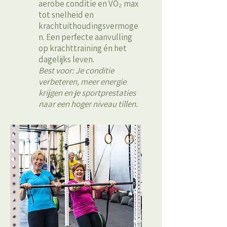
aerobe conditie en VO₂ max
tot snelheid en
krachtuithoudingsvermoge
n. Een perfecte aanvulling
op krachttraining én het
dagelijks leven.
Best voor: Je conditie
verbeteren, meer energie
krijgen en je sportprestaties
naar een hoger niveau tillen.