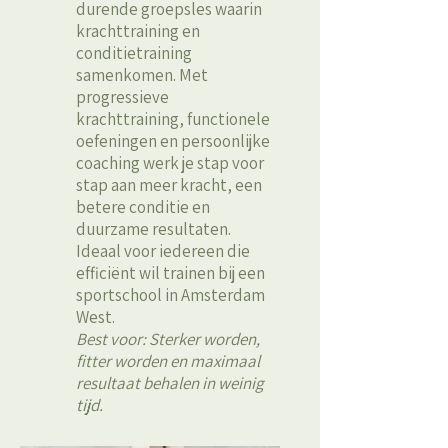
durende groepsles waarin
krachttraining en
conditietraining
samenkomen. Met
progressieve
krachttraining, functionele
oefeningen en persoonlijke
coaching werk je stap voor
stap aan meer kracht, een
betere conditie en
duurzame resultaten.
Ideaal voor iedereen die
efficiënt wil trainen bij een
sportschool in Amsterdam
West.
Best voor: Sterker worden,
fitter worden en maximaal
resultaat behalen in weinig
tijd.