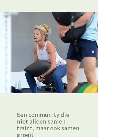
Een community die
niet alleen samen
traint, maar ook samen
groeit